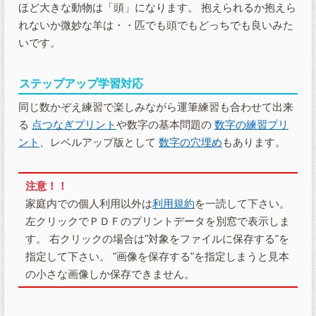
ほど大きな動物は「頭」になります。 抱えられるか抱えら
れないか微妙な羊は・・匹でも頭でもどっちでも良いみた
いです。
ステップアップ学習対応
同じ数かぞえ練習で楽しみながら運筆練習も合わせて出来
る
点つなぎプリント
や数字の基本問題の
数字の練習プリ
ント
、レベルアップ版として
数字の穴埋め
もあります。
注意！！
家庭内での個人利用以外は
利用規約
を一読して下さい。
左クリックでＰＤＦのプリントデータを別窓で表示しま
す。 右クリックの場合は"対象をファイルに保存する"を
指定して下さい。 "画像を保存する"を指定しまうと見本
の小さな画像しか保存できません。