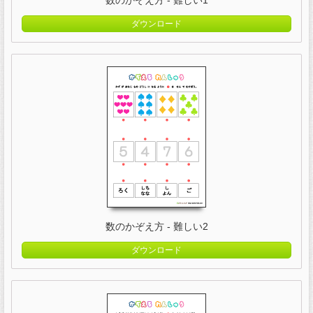
ダウンロード
数のかぞえ方 - 難しい2
ダウンロード