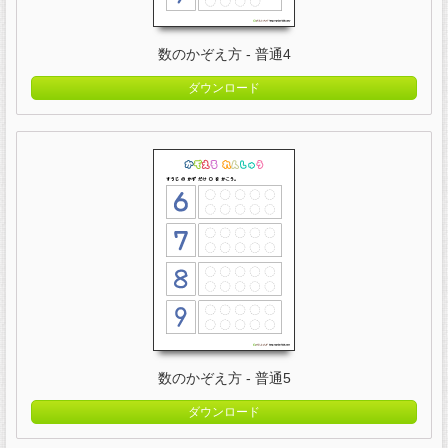
数のかぞえ方 - 普通4
ダウンロード
数のかぞえ方 - 普通5
ダウンロード