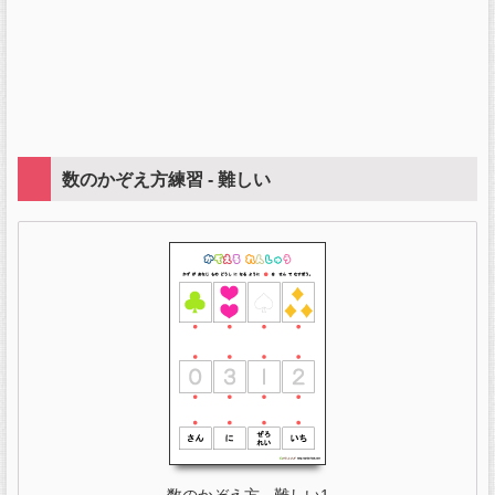
数のかぞえ方練習 - 難しい
数のかぞえ方 - 難しい1