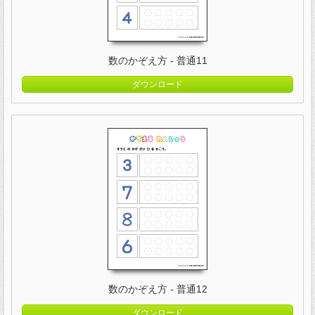
数のかぞえ方 - 普通11
ダウンロード
数のかぞえ方 - 普通12
ダウンロード