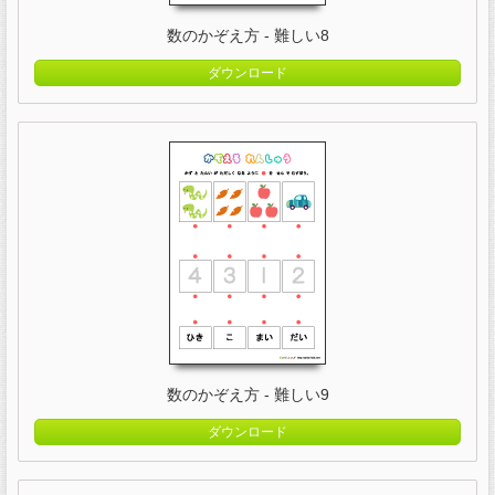
数のかぞえ方 - 難しい8
ダウンロード
数のかぞえ方 - 難しい9
ダウンロード