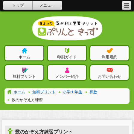
トップ
メニュー
ホーム
印刷ガイド
利用規約
無料プリント
メンバー紹介
お問い合わせ
ホーム
無料プリント
小学１年生
算数
数のかぞえ方練習
数のかぞえ方練習プリント