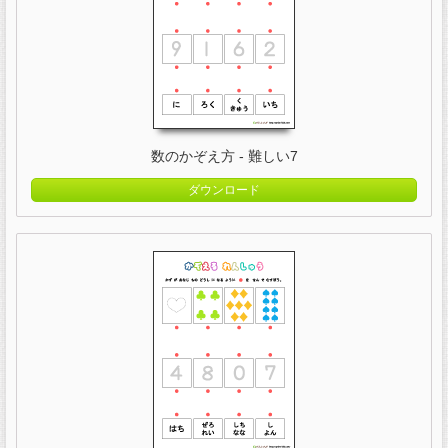
数のかぞえ方 - 難しい7
ダウンロード