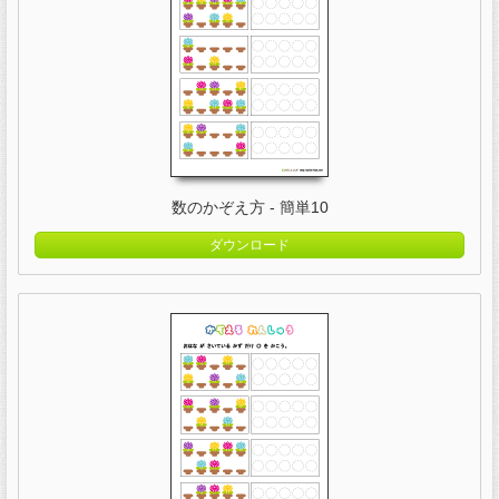
数のかぞえ方 - 簡単10
ダウンロード