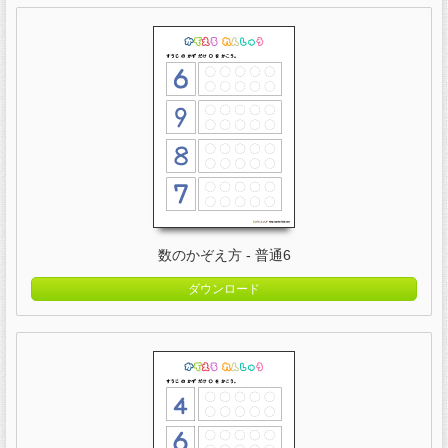
数のかぞえ方 - 普通6
ダウンロード