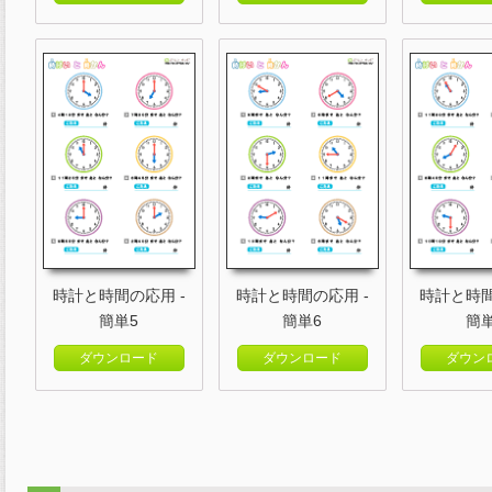
時計と時間の応用 -
時計と時間の応用 -
時計と時間
簡単5
簡単6
簡
ダウンロード
ダウンロード
ダウン