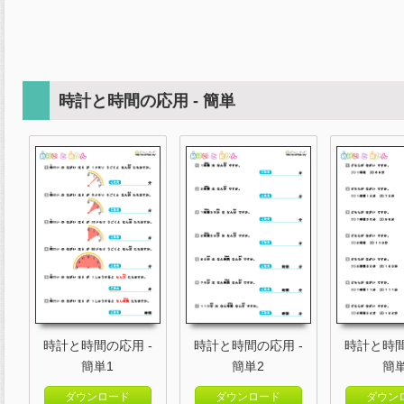
時計と時間の応用 - 簡単
時計と時間の応用 -
時計と時間の応用 -
時計と時間
簡単1
簡単2
簡
ダウンロード
ダウンロード
ダウン