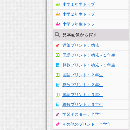
小学１年生トップ
小学２年生トップ
小学３年生トップ
見本画像から探す
運筆プリント：幼児
国語プリント：幼児～１年生
算数プリント：幼児～１年生
国語プリント：２年生
算数プリント：２年生
国語プリント：３年生
算数プリント：３年生
学習ポスター：全学年
その他のプリント：全学年