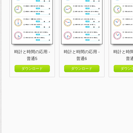
時計と時間の応用 -
時計と時間の応用 -
時計と時間
普通5
普通6
普
ダウンロード
ダウンロード
ダウン