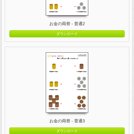
お金の両替 - 普通2
ダウンロード
お金の両替 - 普通3
ダウンロード