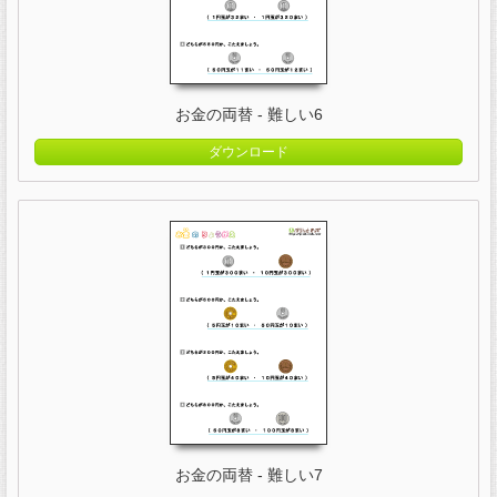
お金の両替 - 難しい6
ダウンロード
お金の両替 - 難しい7