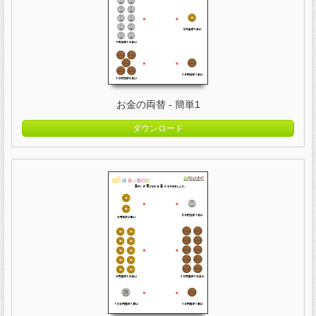
お金の両替 - 簡単1
ダウンロード