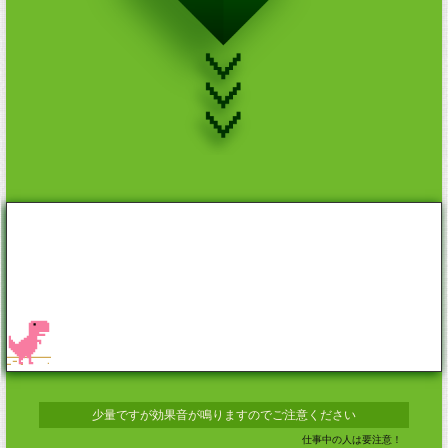
少量ですが効果音が鳴りますのでご注意ください
仕事中の人は要注意！