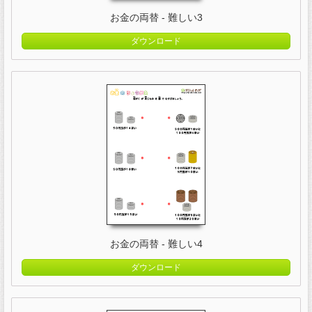
お金の両替 - 難しい3
ダウンロード
お金の両替 - 難しい4
ダウンロード