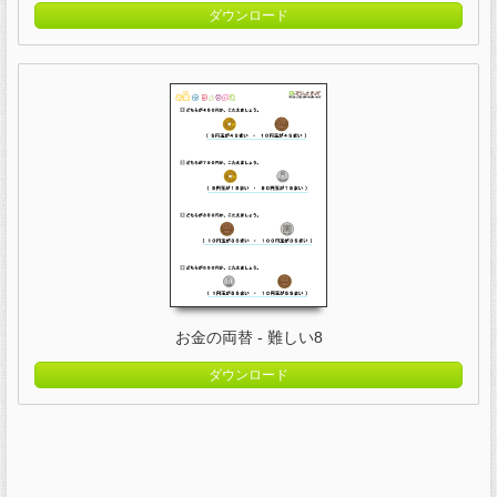
ダウンロード
お金の両替 - 難しい8
ダウンロード