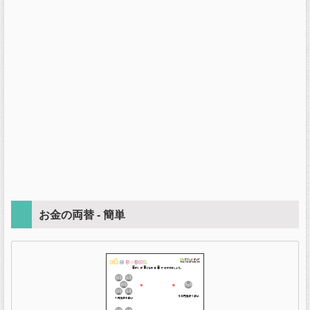
お金の両替 - 簡単