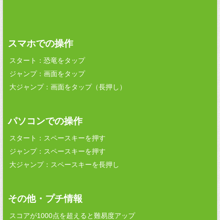
スマホでの操作
スタート：恐竜をタップ
ジャンプ：画面をタップ
大ジャンプ：画面をタップ（長押し）
パソコンでの操作
スタート：スペースキーを押す
ジャンプ：スペースキーを押す
大ジャンプ：スペースキーを長押し
その他・プチ情報
スコアが1000点を超えると難易度アップ