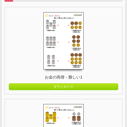
お金の両替 - 難しい1
ダウンロード