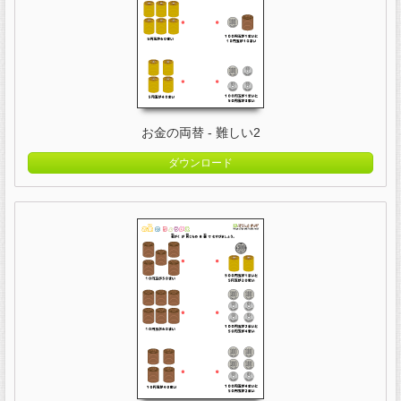
お金の両替 - 難しい2
ダウンロード