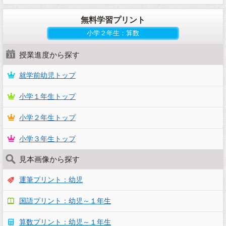
無料学習プリント
小学２年生：算数
授業進度から探す
就学前幼児トップ
小学１年生トップ
小学２年生トップ
小学３年生トップ
見本画像から探す
運筆プリント：幼児
国語プリント：幼児～１年生
算数プリント：幼児～１年生