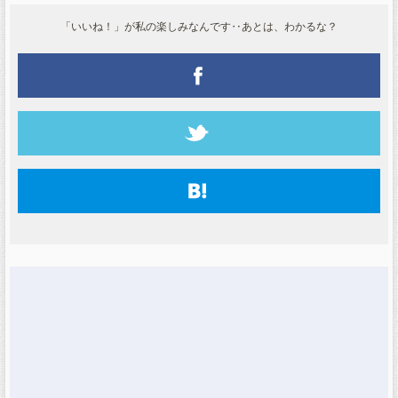
「いいね！」が私の楽しみなんです‥あとは、わかるな？