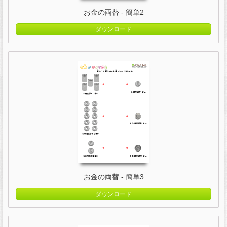
お金の両替 - 簡単2
ダウンロード
お金の両替 - 簡単3
ダウンロード