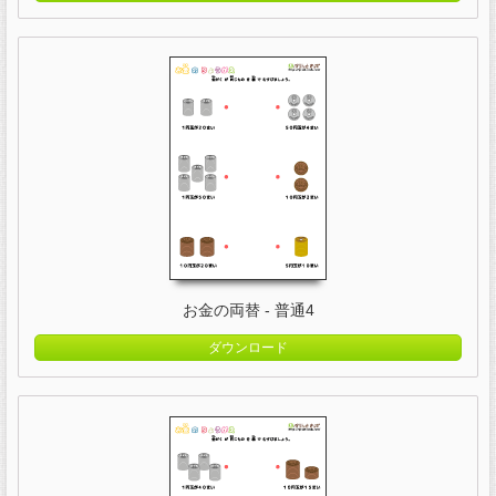
お金の両替 - 普通4
ダウンロード