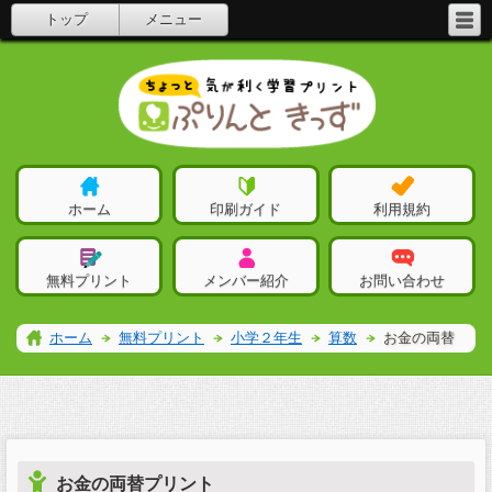
トップ
メニュー
ホーム
印刷ガイド
利用規約
無料プリント
メンバー紹介
お問い合わせ
ホーム
無料プリント
小学２年生
算数
お金の両替
お金の両替プリント