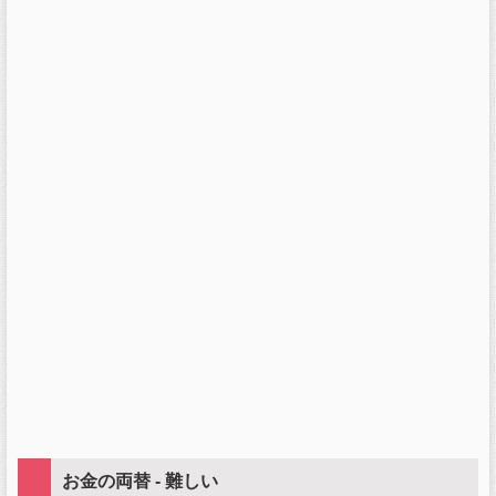
お金の両替 - 難しい