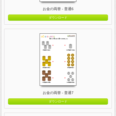
お金の両替 - 普通6
ダウンロード
お金の両替 - 普通7
ダウンロード