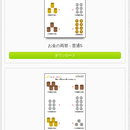
お金の両替 - 普通5
ダウンロード