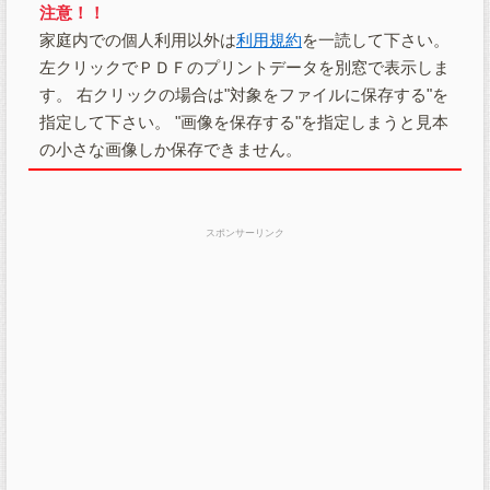
注意！！
家庭内での個人利用以外は
利用規約
を一読して下さい。
左クリックでＰＤＦのプリントデータを別窓で表示しま
す。 右クリックの場合は"対象をファイルに保存する"を
指定して下さい。 "画像を保存する"を指定しまうと見本
の小さな画像しか保存できません。
スポンサーリンク