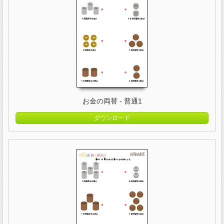
お金の両替 - 普通1
ダウンロード